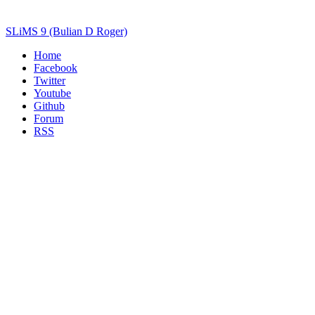
SLiMS 9 (Bulian D Roger)
Home
Facebook
Twitter
Youtube
Github
Forum
RSS