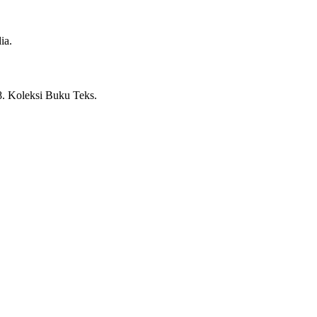
ia.
.
Koleksi Buku Teks.