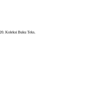
20.
Koleksi Buku Teks.