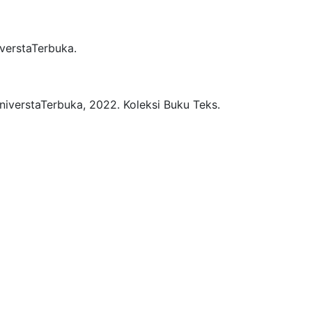
verstaTerbuka.
niverstaTerbuka,
2022.
Koleksi Buku Teks.