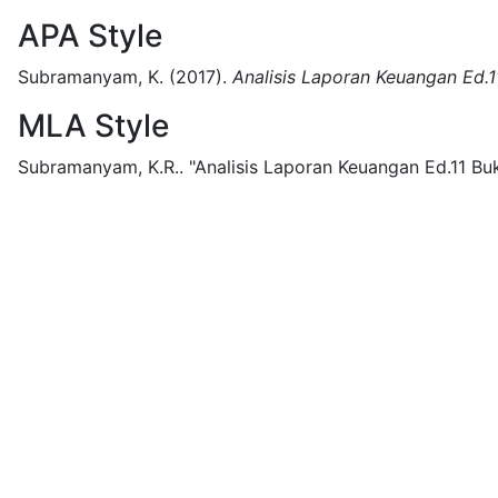
APA Style
Subramanyam, K.
(2017).
Analisis Laporan Keuangan Ed.1
MLA Style
Subramanyam, K.R..
"Analisis Laporan Keuangan Ed.11 Buk